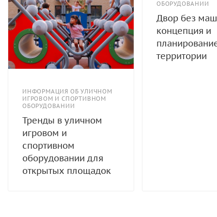
ОБОРУДОВАНИИ
Двор без маш
концепция и
планировани
территории
ИНФОРМАЦИЯ ОБ УЛИЧНОМ
ИГРОВОМ И СПОРТИВНОМ
ОБОРУДОВАНИИ
Тренды в уличном
игровом и
спортивном
оборудовании для
открытых площадок