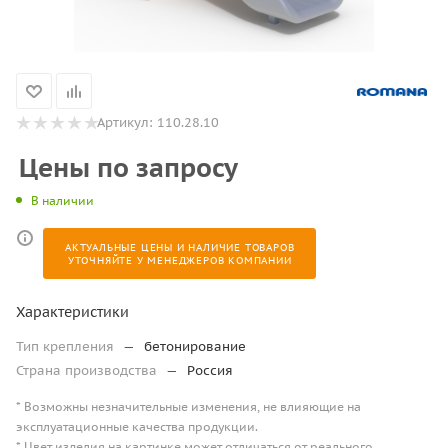
Артикул:
110.28.10
Цены по запросу
В наличии
АКТУАЛЬНЫЕ ЦЕНЫ И НАЛИЧИЕ ТОВАРОВ
УТОЧНЯЙТЕ У МЕНЕДЖЕРОВ КОМПАНИИ
Характеристики
Тип крепления
—
бетонирование
Страна производства
—
Россия
* Возможны незначительные изменения, не влияющие на
эксплуатационные качества продукции.
* Цвет изделия на картинке может отличаться от реального.