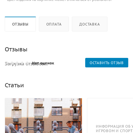
ОТЗЫВЫ
ОПЛАТА
ДОСТАВКА
Отзывы
Нет оценок
ОСТАВИТЬ ОТЗЫВ
Загрузка отзывов...
Статьи
ИНФОРМАЦИЯ ОБ 
ИГРОВОМ И СПОР