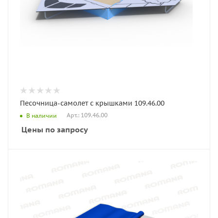
Песочница-самолет с крышками 109.46.00
Арт.: 109.46.00
В наличии
Цены по запросу