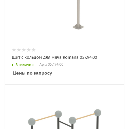
Щит с кольцом для мяча Romana 057.94.00
Арт.: 057.94.00
В наличии
Цены по запросу