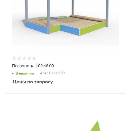
Песочница 109.48.00
Арт.: 109.48.00
В наличии
Цены по запросу