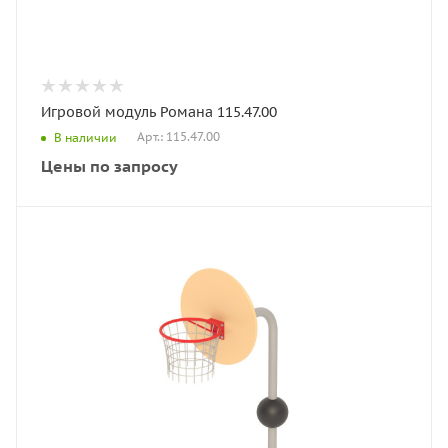
Игровой модуль Романа 115.47.00
Арт.: 115.47.00
В наличии
Цены по запросу