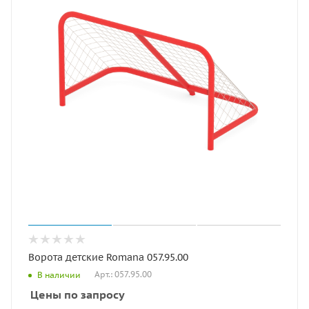
Ворота детские Romana 057.95.00
Арт.: 057.95.00
В наличии
Цены по запросу