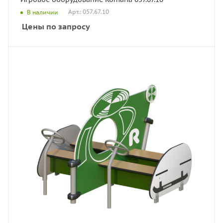
Арт.: 057.67.10
В наличии
Цены по запросу