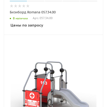
Бизиборд Romana 057.34.00
Арт.: 057.34.00
В наличии
Цены по запросу