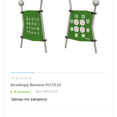
Бизиборд Romana 057.33.10
Арт.: 057.33.10
В наличии
Цены по запросу