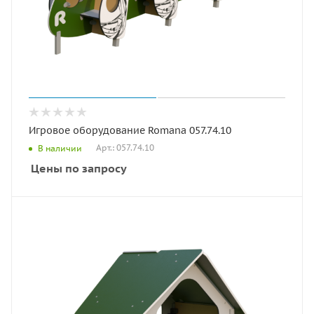
Игровое оборудование Romana 057.74.10
Арт.: 057.74.10
В наличии
Цены по запросу