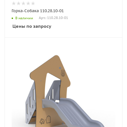
Горка-Собака 110.28.10-01
Арт.: 110.28.10-01
В наличии
Цены по запросу