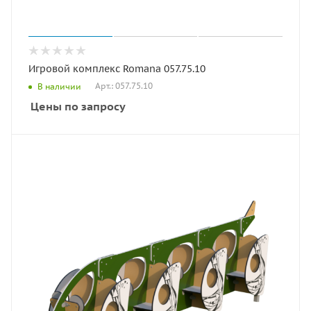
Игровой комплекс Romana 057.75.10
Арт.: 057.75.10
В наличии
Цены по запросу