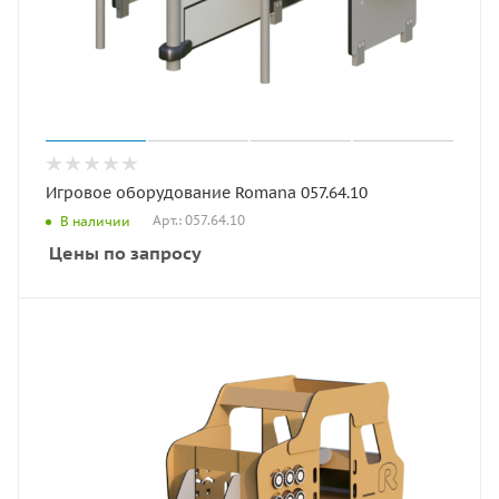
Игровое оборудование Romana 057.64.10
Арт.: 057.64.10
В наличии
Цены по запросу