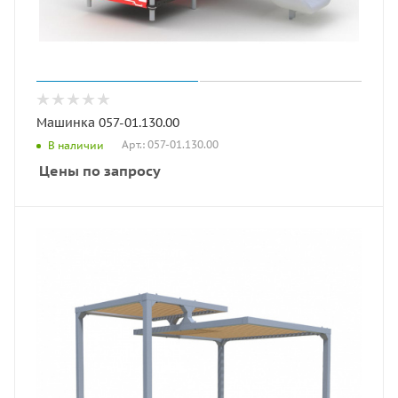
Машинка 057-01.130.00
Арт.: 057-01.130.00
В наличии
Цены по запросу