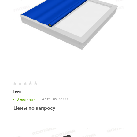
Тент
Арт.: 109.28.00
В наличии
Цены по запросу