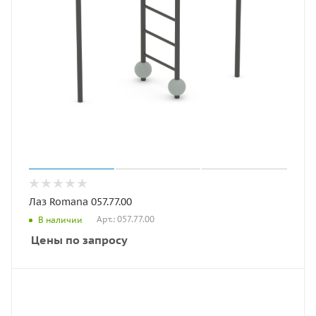
Лаз Romana 057.77.00
Арт.: 057.77.00
В наличии
Цены по запросу