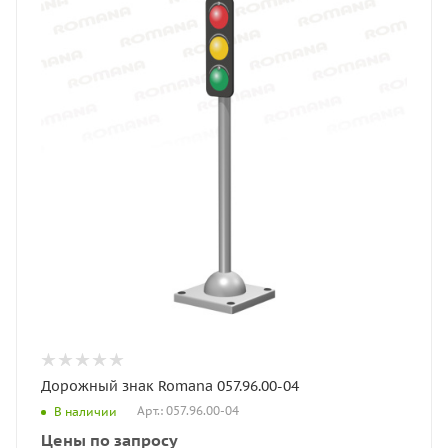
Дорожный знак Romana 057.96.00-04
Арт.: 057.96.00-04
В наличии
Цены по запросу