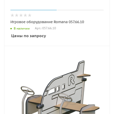
Игровое оборудование Romana 057.66.10
Арт.: 057.66.10
В наличии
Цены по запросу