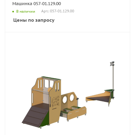
Машинка 057-01.129.00
Арт.: 057-01.129.00
В наличии
Цены по запросу