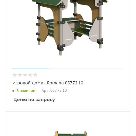
Игровой домик Romana 057.72.10
Арт.: 057.72.10
В наличии
Цены по запросу