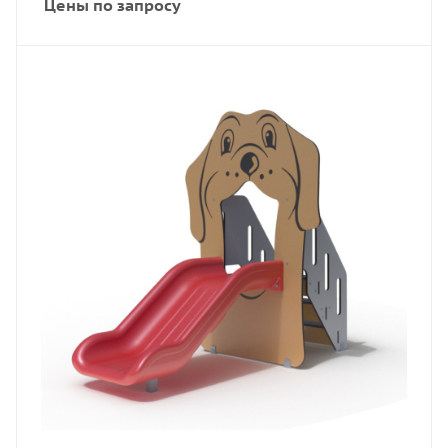
Цены по запросу