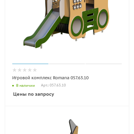
Игровой комплекс Romana 057.63.10
Арт.: 057.63.10
В наличии
Цены по запросу