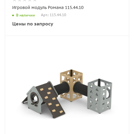
Игровой модуль Романа 115.44.10
Арт.: 115.44.10
В наличии
Цены по запросу