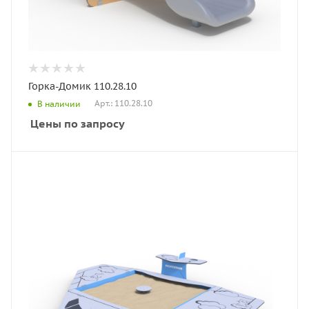
Горка-Домик 110.28.10
Арт.: 110.28.10
В наличии
Цены по запросу