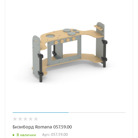
Бизиборд Romana 057.59.00
Арт.: 057.59.00
В наличии