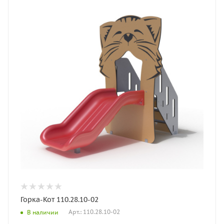
Горка-Кот 110.28.10-02
Арт.: 110.28.10-02
В наличии