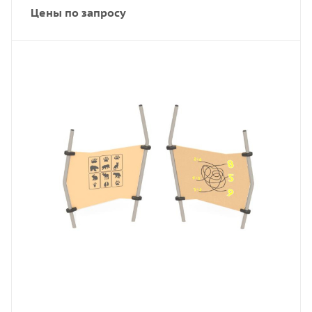
Цены по запросу