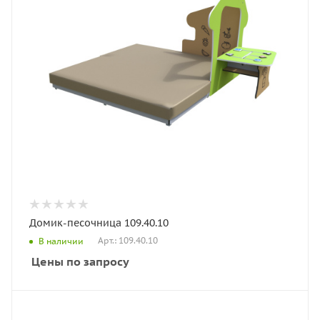
Домик-песочница 109.40.10
Арт.: 109.40.10
В наличии
Цены по запросу