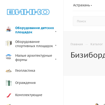
Астрахань
Оборудование детских
площадок
Оборудование
—
Главная
Каталог
спортивных площадок
Бизиборд
Малые архитектурные
формы
Геопластика
Ограждения
Комплектующие