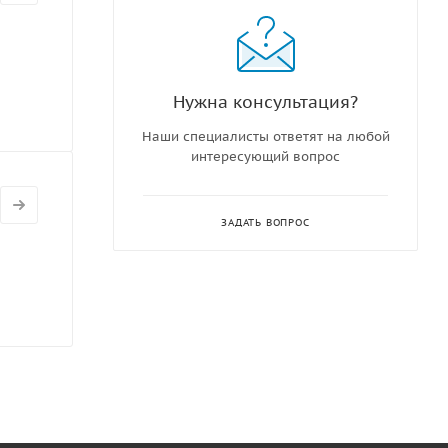
Нужна консультация?
Наши специалисты ответят на любой
интересующий вопрос
ЗАДАТЬ ВОПРОС