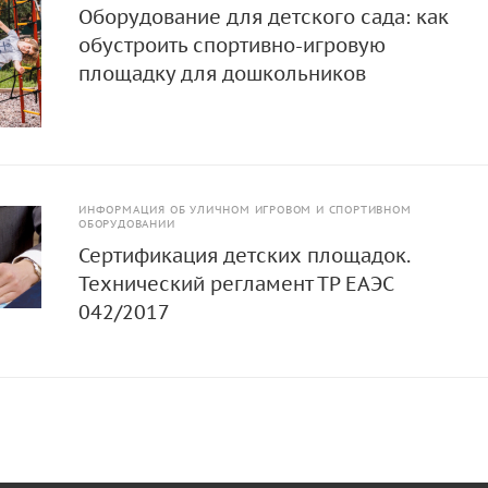
Оборудование для детского сада: как
обустроить спортивно-игровую
площадку для дошкольников
ИНФОРМАЦИЯ ОБ УЛИЧНОМ ИГРОВОМ И СПОРТИВНОМ
ОБОРУДОВАНИИ
Сертификация детских площадок.
Технический регламент ТР ЕАЭС
042/2017