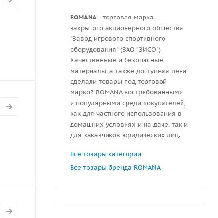
ROMANA
- торговая марка
закрытого акционерного общества
"Завод игрового спортивного
оборудования" (ЗАО "ЗИСО")
Качественные и безопасные
материалы, а также доступная цена
сделали товары под торговой
маркой ROMANA востребованными
и популярными среди покупателей,
как для частного использования в
домашних условиях и на даче, так и
для заказчиков юридических лиц.
Все товары категории
Все товары бренда ROMANA