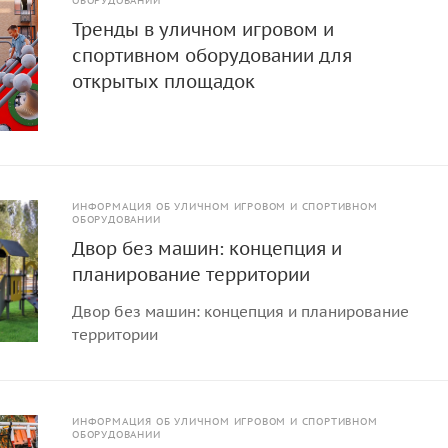
ОБОРУДОВАНИИ
Тренды в уличном игровом и
спортивном оборудовании для
открытых площадок
ИНФОРМАЦИЯ ОБ УЛИЧНОМ ИГРОВОМ И СПОРТИВНОМ
ОБОРУДОВАНИИ
Двор без машин: концепция и
планирование территории
Двор без машин: концепция и планирование
территории
ИНФОРМАЦИЯ ОБ УЛИЧНОМ ИГРОВОМ И СПОРТИВНОМ
ОБОРУДОВАНИИ