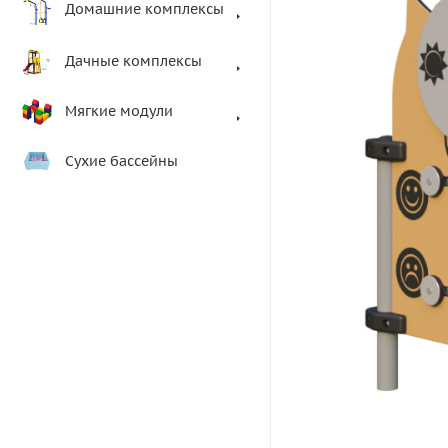
Домашние комплексы
Дачные комплексы
Мягкие модули
Сухие бассейны