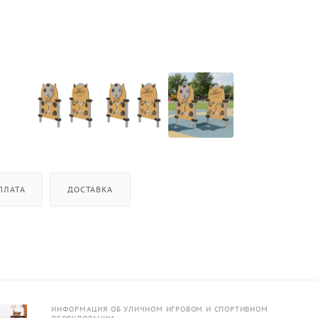
ПЛАТА
ДОСТАВКА
ИНФОРМАЦИЯ ОБ УЛИЧНОМ ИГРОВОМ И СПОРТИВНОМ