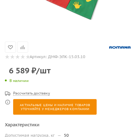
Артикул:
ДМФ-ЭЛК-15.03.10
6 589
₽
/шт
В наличии
Рассчитать доставку
АКТУАЛЬНЫЕ ЦЕНЫ И НАЛИЧИЕ ТОВАРОВ
УТОЧНЯЙТЕ У МЕНЕДЖЕРОВ КОМПАНИИ
Характеристики
Допустимая нагрузка, кг
—
50