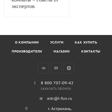
экспертов
О КОМПАНИИ
УСЛУГИ
КАК КУПИТЬ
ПРОИЗВОДИТЕЛИ
МАГАЗИН
КОНТАКТЫ
8 800 707-09-42
ЗАКАЗАТЬ ЗВОНОК
astr@i-fun.ru
г. Астрахань,