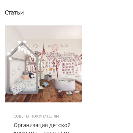
Статьи
СОВЕТЫ ПОКУПАТЕЛЯМ
Организация детской
комнаты – советы от