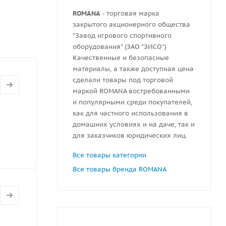
ROMANA
- торговая марка
закрытого акционерного общества
"Завод игрового спортивного
оборудования" (ЗАО "ЗИСО")
Качественные и безопасные
материалы, а также доступная цена
сделали товары под торговой
маркой ROMANA востребованными
и популярными среди покупателей,
как для частного использования в
домашних условиях и на даче, так и
для заказчиков юридических лиц.
Все товары категории
Все товары бренда ROMANA