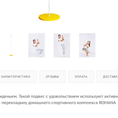
ХАРАКТЕРИСТИКИ
ОТЗЫВЫ
ОПЛАТА
ДОСТАВК
иденьем. Такой подвес с удовольствием используют активн
а перекладину домашнего спортивного комплекса ROMANA