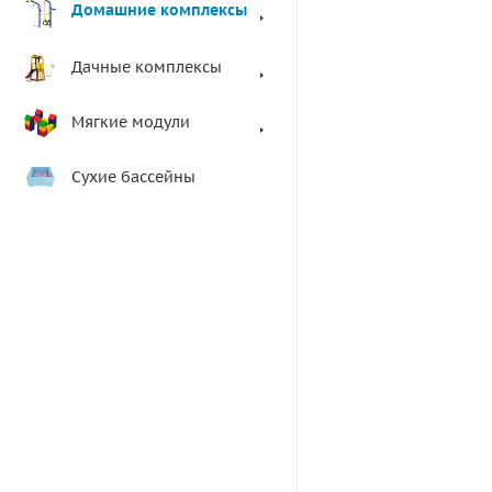
Домашние комплексы
Дачные комплексы
Мягкие модули
Сухие бассейны