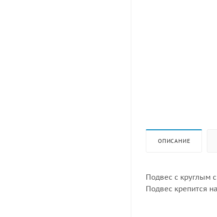
ОПИСАНИЕ
Подвес с круглым с
Подвес крепится н