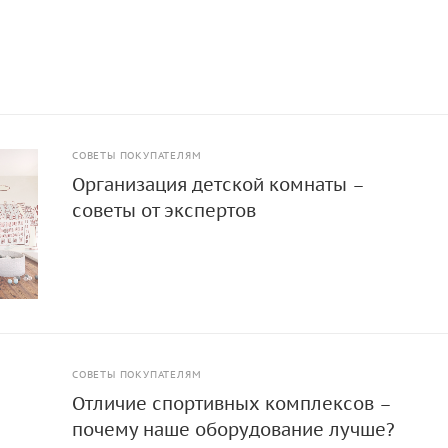
СОВЕТЫ ПОКУПАТЕЛЯМ
Организация детской комнаты –
советы от экспертов
СОВЕТЫ ПОКУПАТЕЛЯМ
Отличие спортивных комплексов –
почему наше оборудование лучше?