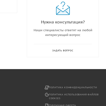
Нужна консультация?
Наши специалисты ответят на любой
интересующий вопрос
ЗАДАТЬ ВОПРОС
2
ПОЛИТИКА КОНФИДЕНЦИАЛЬНОСТИ
ПОЛИТИКА ИСПОЛЬЗОВАНИЯ ФАЙЛОВ
COOKIES
ПУБЛИЧНАЯ ОФЕРТА