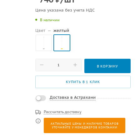
Цена указана без учета НДС
В наличии
Цвет
—
желтый
В КОРЗИНУ
КУПИТЬ В 1 КЛИК
Доставка в Астрахани
Рассчитать доставку
АКТУАЛЬНЫЕ ЦЕНЫ И НАЛИЧИЕ ТОВАРОВ
УТОЧНЯЙТЕ У МЕНЕДЖЕРОВ КОМПАНИИ