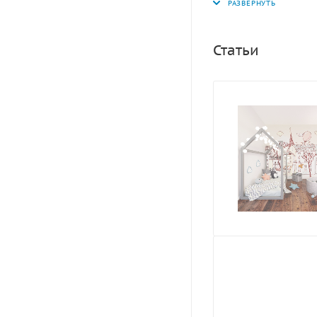
Статьи