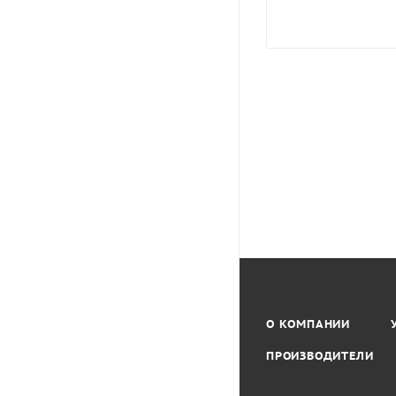
О КОМПАНИИ
ПРОИЗВОДИТЕЛИ