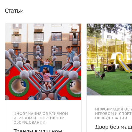
скалолазания - пескобетонный композит.
Статьи
ИНФОРМАЦИЯ ОБ 
ИНФОРМАЦИЯ ОБ УЛИЧНОМ
ИГРОВОМ И СПОР
ИГРОВОМ И СПОРТИВНОМ
ОБОРУДОВАНИИ
ОБОРУДОВАНИИ
Двор без маш
Тренды в уличном