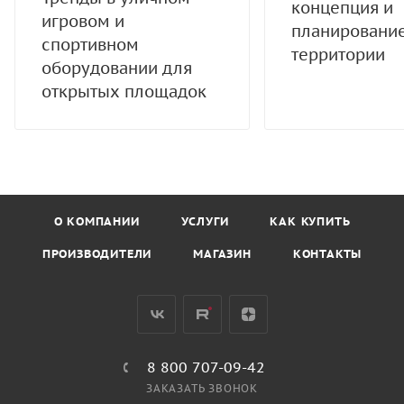
концепция и
игровом и
планировани
спортивном
территории
оборудовании для
открытых площадок
О КОМПАНИИ
УСЛУГИ
КАК КУПИТЬ
ПРОИЗВОДИТЕЛИ
МАГАЗИН
КОНТАКТЫ
8 800 707-09-42
ЗАКАЗАТЬ ЗВОНОК