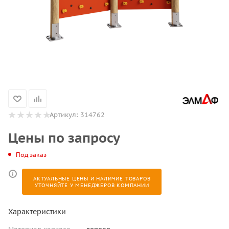
Артикул:
314762
Цены по запросу
Под заказ
АКТУАЛЬНЫЕ ЦЕНЫ И НАЛИЧИЕ ТОВАРОВ
УТОЧНЯЙТЕ У МЕНЕДЖЕРОВ КОМПАНИИ
Характеристики