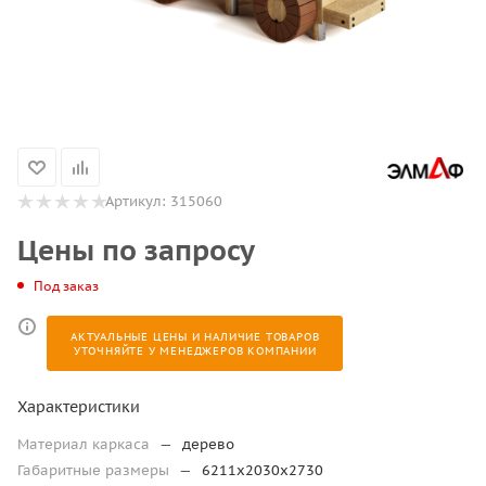
Артикул:
315060
Цены по запросу
Под заказ
АКТУАЛЬНЫЕ ЦЕНЫ И НАЛИЧИЕ ТОВАРОВ
УТОЧНЯЙТЕ У МЕНЕДЖЕРОВ КОМПАНИИ
Характеристики
Материал каркаса
—
дерево
Габаритные размеры
—
6211х2030х2730