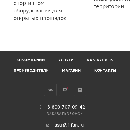
спортивном
территории
оборудовании для
открытых площадок
О КОМПАНИИ
УСЛУГИ
КАК КУПИТЬ
ПРОИЗВОДИТЕЛИ
МАГАЗИН
КОНТАКТЫ
8 800 707-09-42
ЗАКАЗАТЬ ЗВОНОК
astr@i-fun.ru