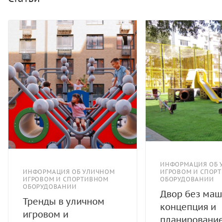
ИНФОРМАЦИЯ ОБ 
ИНФОРМАЦИЯ ОБ УЛИЧНОМ
ИГРОВОМ И СПОР
ИГРОВОМ И СПОРТИВНОМ
ОБОРУДОВАНИИ
ОБОРУДОВАНИИ
Двор без маш
Тренды в уличном
концепция и
игровом и
планировани