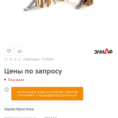
Артикул:
314066
Цены по запросу
Под заказ
АКТУАЛЬНЫЕ ЦЕНЫ И НАЛИЧИЕ ТОВАРОВ
УТОЧНЯЙТЕ У МЕНЕДЖЕРОВ КОМПАНИИ
Характеристики