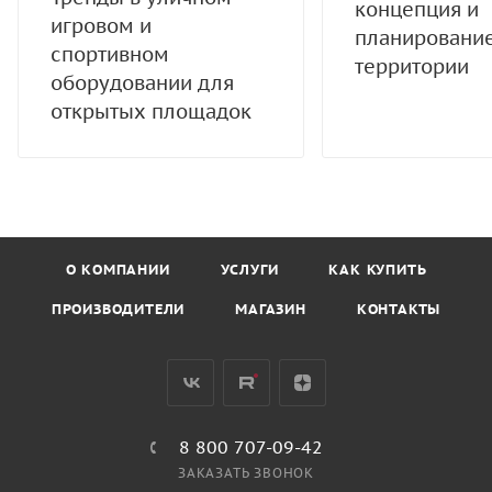
концепция и
игровом и
планировани
спортивном
территории
оборудовании для
открытых площадок
О КОМПАНИИ
УСЛУГИ
КАК КУПИТЬ
ПРОИЗВОДИТЕЛИ
МАГАЗИН
КОНТАКТЫ
8 800 707-09-42
ЗАКАЗАТЬ ЗВОНОК