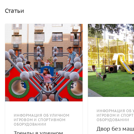
Статьи
ИНФОРМАЦИЯ ОБ 
ИНФОРМАЦИЯ ОБ УЛИЧНОМ
ИГРОВОМ И СПОР
ИГРОВОМ И СПОРТИВНОМ
ОБОРУДОВАНИИ
ОБОРУДОВАНИИ
Двор без маш
Тренды в уличном