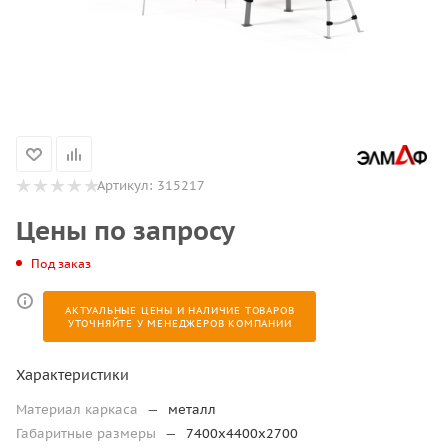
Артикул:
315217
Цены по запросу
Под заказ
АКТУАЛЬНЫЕ ЦЕНЫ И НАЛИЧИЕ ТОВАРОВ
УТОЧНЯЙТЕ У МЕНЕДЖЕРОВ КОМПАНИИ
Характеристики
Материал каркаса
—
металл
Габаритные размеры
—
7400х4400х2700