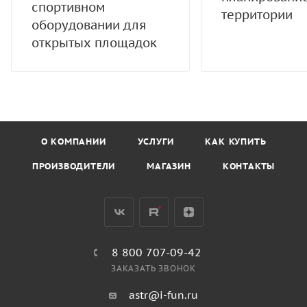
спортивном
территории
оборудовании для
открытых площадок
О КОМПАНИИ
УСЛУГИ
КАК КУПИТЬ
ПРОИЗВОДИТЕЛИ
МАГАЗИН
КОНТАКТЫ
8 800 707-09-42
ЗАКАЗАТЬ ЗВОНОК
astr@i-fun.ru