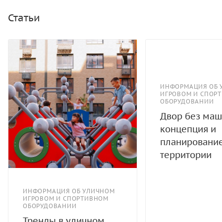
Статьи
ИНФОРМАЦИЯ ОБ 
ИГРОВОМ И СПОР
ОБОРУДОВАНИИ
Двор без маш
концепция и
планировани
территории
ИНФОРМАЦИЯ ОБ УЛИЧНОМ
ИГРОВОМ И СПОРТИВНОМ
ОБОРУДОВАНИИ
Тренды в уличном