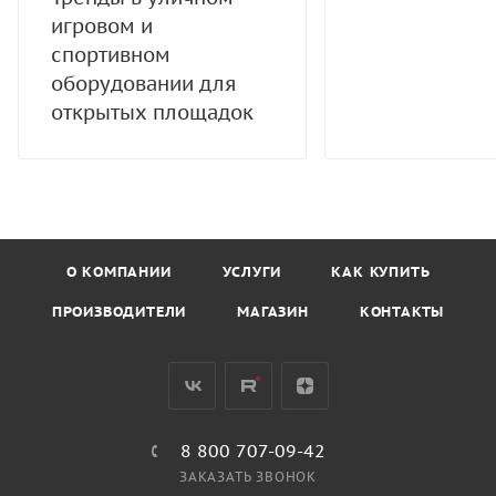
игровом и
спортивном
оборудовании для
открытых площадок
О КОМПАНИИ
УСЛУГИ
КАК КУПИТЬ
ПРОИЗВОДИТЕЛИ
МАГАЗИН
КОНТАКТЫ
8 800 707-09-42
ЗАКАЗАТЬ ЗВОНОК