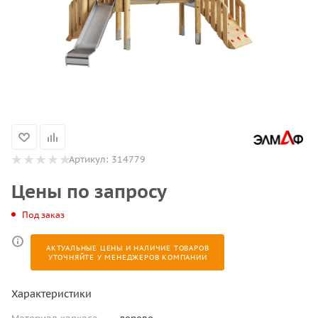
Артикул:
314779
Цены по запросу
Под заказ
АКТУАЛЬНЫЕ ЦЕНЫ И НАЛИЧИЕ ТОВАРОВ
УТОЧНЯЙТЕ У МЕНЕДЖЕРОВ КОМПАНИИ
Характеристики