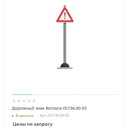
Дорожный знак Romana 057.96.00-03
Арт.: 057.96.00-03
В наличии
Цены по запросу