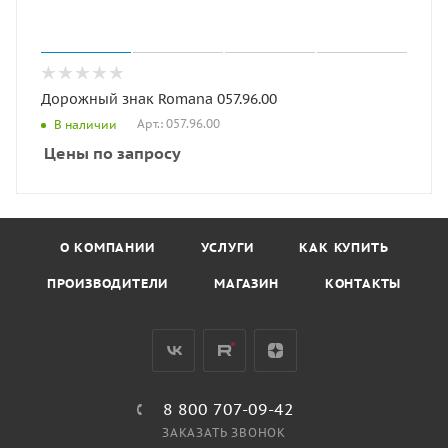
Дорожный знак Romana 057.96.00
Арт.: 057.96.00
В наличии
Цены по запросу
О КОМПАНИИ
УСЛУГИ
КАК КУПИТЬ
ПРОИЗВОДИТЕЛИ
МАГАЗИН
КОНТАКТЫ
8 800 707-09-42
ЗАКАЗАТЬ ЗВОНОК