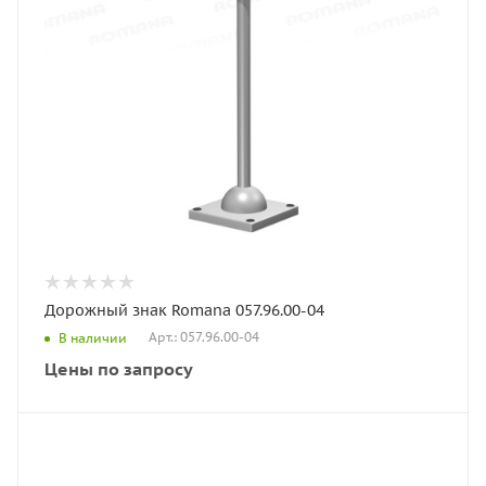
Дорожный знак Romana 057.96.00-04
Арт.: 057.96.00-04
В наличии
Цены по запросу