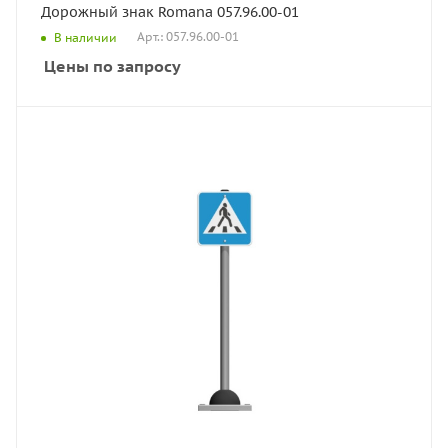
Дорожный знак Romana 057.96.00-01
Арт.: 057.96.00-01
В наличии
Цены по запросу