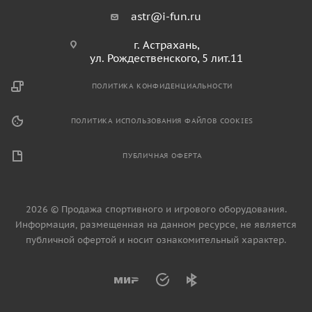
astr@i-fun.ru
г. Астрахань,
ул. Рождественского, 5 лит.11
ПОЛИТИКА КОНФИДЕНЦИАЛЬНОСТИ
ПОЛИТИКА ИСПОЛЬЗОВАНИЯ ФАЙЛОВ COOKIES
ПУБЛИЧНАЯ ОФЕРТА
2026 © Продажа спортивного и игрового оборудования.
Информация, размещенная на данном ресурсе, не является
публичной офертой и носит ознакомительный характер.