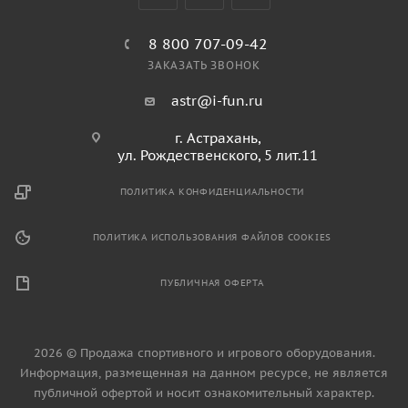
8 800 707-09-42
ЗАКАЗАТЬ ЗВОНОК
astr@i-fun.ru
г. Астрахань,
ул. Рождественского, 5 лит.11
ПОЛИТИКА КОНФИДЕНЦИАЛЬНОСТИ
ПОЛИТИКА ИСПОЛЬЗОВАНИЯ ФАЙЛОВ COOKIES
ПУБЛИЧНАЯ ОФЕРТА
2026 © Продажа спортивного и игрового оборудования.
Информация, размещенная на данном ресурсе, не является
публичной офертой и носит ознакомительный характер.