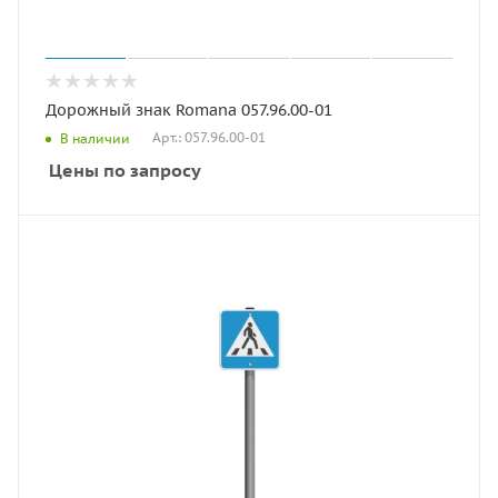
Дорожный знак Romana 057.96.00-01
Арт.: 057.96.00-01
В наличии
Цены по запросу