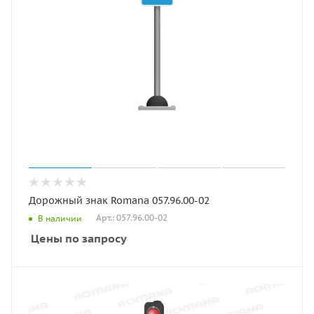
Дорожный знак Romana 057.96.00-02
Арт.: 057.96.00-02
В наличии
Цены по запросу