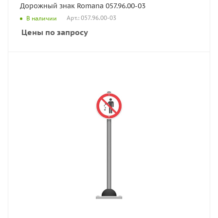
Дорожный знак Romana 057.96.00-03
Арт.: 057.96.00-03
В наличии
Цены по запросу