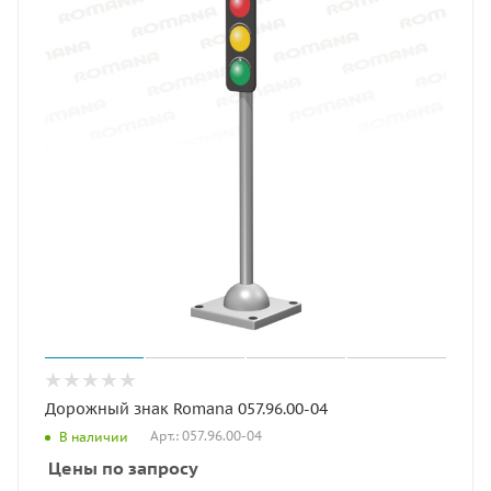
Дорожный знак Romana 057.96.00-04
Арт.: 057.96.00-04
В наличии
Цены по запросу