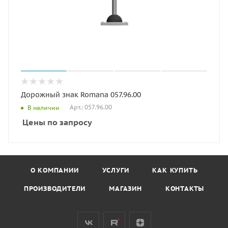
Дорожный знак Romana 057.96.00
Арт.: 057.96.00
В наличии
Цены по запросу
О КОМПАНИИ
УСЛУГИ
КАК КУПИТЬ
ПРОИЗВОДИТЕЛИ
МАГАЗИН
КОНТАКТЫ