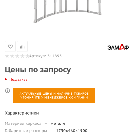
Артикул:
314895
Цены по запросу
Под заказ
АКТУАЛЬНЫЕ ЦЕНЫ И НАЛИЧИЕ ТОВАРОВ
УТОЧНЯЙТЕ У МЕНЕДЖЕРОВ КОМПАНИИ
Характеристики
Материал каркаса
—
металл
Габаритные размеры
—
1750х460х1900