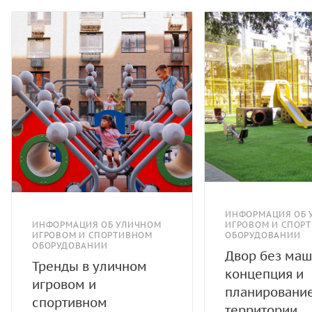
ИНФОРМАЦИЯ ОБ 
ИНФОРМАЦИЯ ОБ УЛИЧНОМ
ИГРОВОМ И СПОР
ИГРОВОМ И СПОРТИВНОМ
ОБОРУДОВАНИИ
ОБОРУДОВАНИИ
Двор без маш
Тренды в уличном
концепция и
игровом и
планировани
спортивном
территории