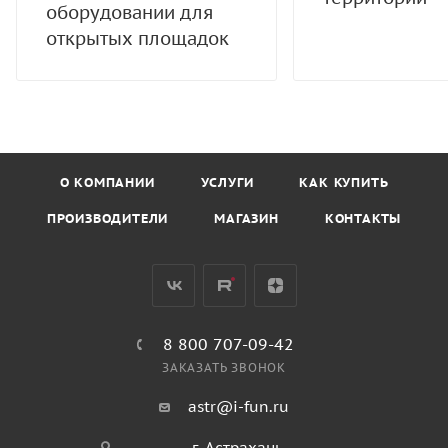
оборудовании для
открытых площадок
О КОМПАНИИ
УСЛУГИ
КАК КУПИТЬ
ПРОИЗВОДИТЕЛИ
МАГАЗИН
КОНТАКТЫ
8 800 707-09-42
ЗАКАЗАТЬ ЗВОНОК
astr@i-fun.ru
г. Астрахань,