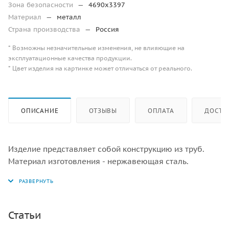
Зона безопасности
—
4690х3397
Материал
—
металл
Страна производства
—
Россия
* Возможны незначительные изменения, не влияющие на
эксплуатационные качества продукции.
* Цвет изделия на картинке может отличаться от реального.
ОПИСАНИЕ
ОТЗЫВЫ
ОПЛАТА
ДОСТА
Изделие представляет собой конструкцию из труб.
Материал изготовления - нержавеющая сталь.
Статьи