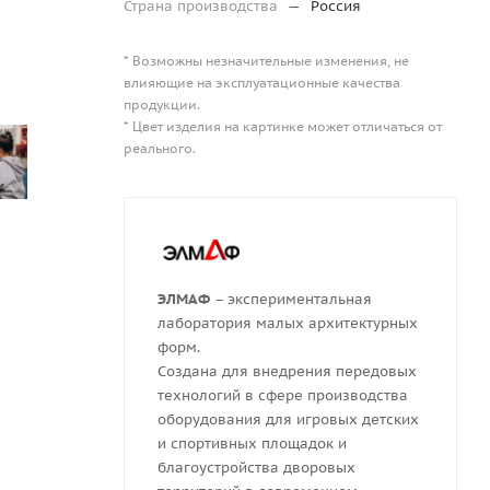
Страна производства
—
Россия
* Возможны незначительные изменения, не
влияющие на эксплуатационные качества
продукции.
* Цвет изделия на картинке может отличаться от
реального.
ЭЛМАФ
– экспериментальная
лаборатория малых архитектурных
форм.
Создана для внедрения передовых
технологий в сфере производства
оборудования для игровых детских
и спортивных площадок и
благоустройства дворовых