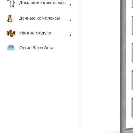
Домашние комплексы
Дачные комплексы
Мягкие модули
Сухие бассейны