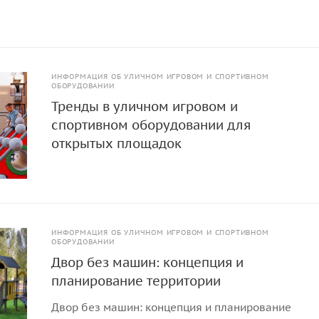
ИНФОРМАЦИЯ ОБ УЛИЧНОМ ИГРОВОМ И СПОРТИВНОМ
ОБОРУДОВАНИИ
Тренды в уличном игровом и
спортивном оборудовании для
открытых площадок
ИНФОРМАЦИЯ ОБ УЛИЧНОМ ИГРОВОМ И СПОРТИВНОМ
ОБОРУДОВАНИИ
Двор без машин: концепция и
планирование территории
Двор без машин: концепция и планирование