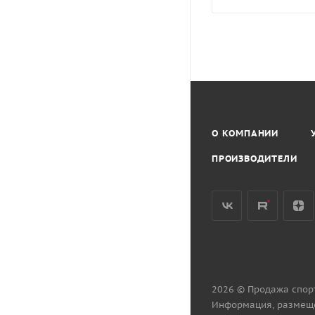
О КОМПАНИИ
ПРОИЗВОДИТЕЛИ
2026 © Продажа спор
Информация, размеще