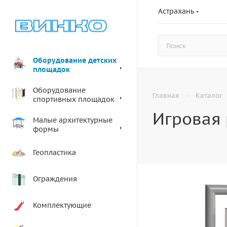
Астрахань
Оборудование детских
площадок
Оборудование
—
Главная
Каталог
спортивных площадок
Игровая
Малые архитектурные
формы
Геопластика
Ограждения
Комплектующие