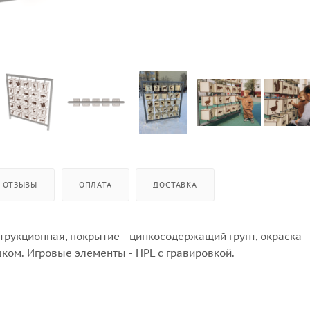
ОТЗЫВЫ
ОПЛАТА
ДОСТАВКА
струкционная, покрытие - цинкосодержащий грунт, окраска
ом. Игровые элементы - HPL с гравировкой.