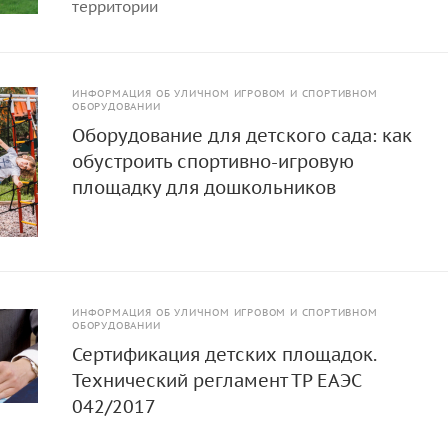
территории
ИНФОРМАЦИЯ ОБ УЛИЧНОМ ИГРОВОМ И СПОРТИВНОМ
ОБОРУДОВАНИИ
Оборудование для детского сада: как
обустроить спортивно-игровую
площадку для дошкольников
ИНФОРМАЦИЯ ОБ УЛИЧНОМ ИГРОВОМ И СПОРТИВНОМ
ОБОРУДОВАНИИ
Сертификация детских площадок.
Технический регламент ТР ЕАЭС
042/2017