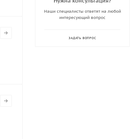
Нужна консультация?
Наши специалисты ответят на любой
интересующий вопрос
ЗАДАТЬ ВОПРОС