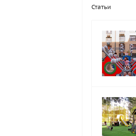
Статьи