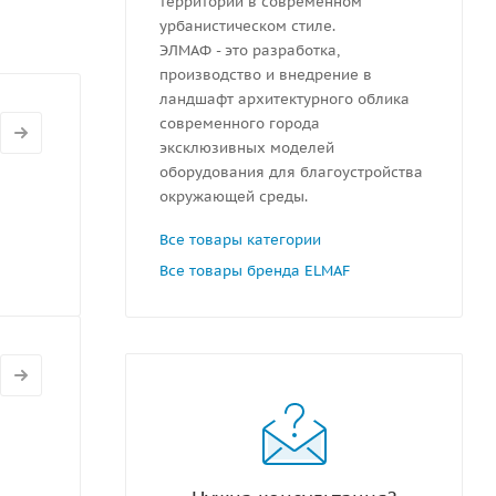
территорий в современном
урбанистическом стиле.
ЭЛМАФ - это разработка,
производство и внедрение в
ландшафт архитектурного облика
современного города
эксклюзивных моделей
оборудования для благоустройства
окружающей среды.
Все товары категории
Все товары бренда ELMAF