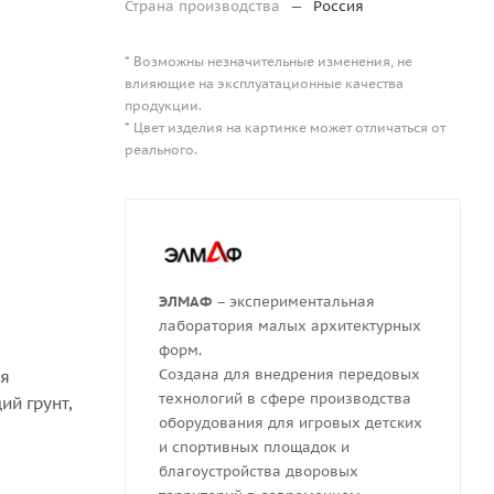
Страна производства
—
Россия
* Возможны незначительные изменения, не
влияющие на эксплуатационные качества
продукции.
* Цвет изделия на картинке может отличаться от
реального.
ЭЛМАФ
– экспериментальная
лаборатория малых архитектурных
форм.
Создана для внедрения передовых
ля
технологий в сфере производства
й грунт,
оборудования для игровых детских
и спортивных площадок и
благоустройства дворовых