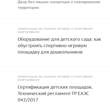
Двор без машин: концепция и планирование
территории
ИНФОРМАЦИЯ ОБ УЛИЧНОМ ИГРОВОМ И СПОРТИВНОМ
ОБОРУДОВАНИИ
Оборудование для детского сада: как
обустроить спортивно-игровую
площадку для дошкольников
ИНФОРМАЦИЯ ОБ УЛИЧНОМ ИГРОВОМ И СПОРТИВНОМ
ОБОРУДОВАНИИ
Сертификация детских площадок.
Технический регламент ТР ЕАЭС
042/2017