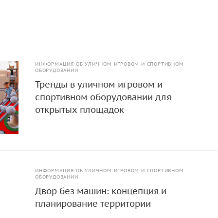
ИНФОРМАЦИЯ ОБ УЛИЧНОМ ИГРОВОМ И СПОРТИВНОМ
ОБОРУДОВАНИИ
Тренды в уличном игровом и
спортивном оборудовании для
открытых площадок
ИНФОРМАЦИЯ ОБ УЛИЧНОМ ИГРОВОМ И СПОРТИВНОМ
ОБОРУДОВАНИИ
Двор без машин: концепция и
планирование территории