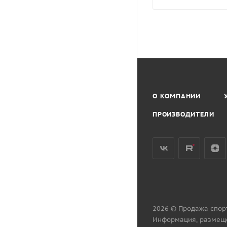
О КОМПАНИИ
ПРОИЗВОДИТЕЛИ
2026 © Продажа спор
Информация, размеще