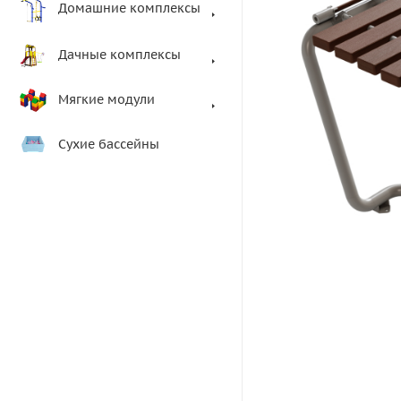
Домашние комплексы
Дачные комплексы
Мягкие модули
Сухие бассейны