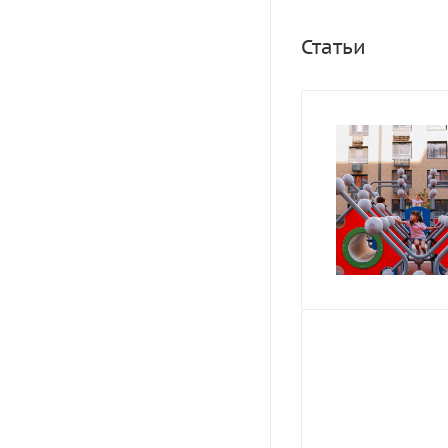
Статьи