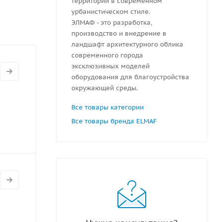
территорий в современном
урбанистическом стиле.
ЭЛМАФ - это разработка,
производство и внедрение в
ландшафт архитектурного облика
современного города
эксклюзивных моделей
оборудования для благоустройства
окружающей среды.
Все товары категории
Все товары бренда ELMAF