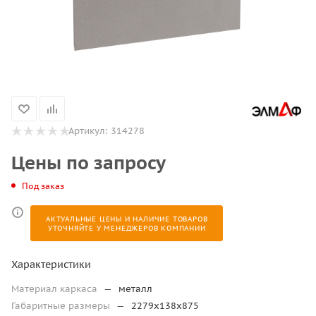
Артикул:
314278
Цены по запросу
Под заказ
АКТУАЛЬНЫЕ ЦЕНЫ И НАЛИЧИЕ ТОВАРОВ
УТОЧНЯЙТЕ У МЕНЕДЖЕРОВ КОМПАНИИ
Характеристики
Материал каркаса
—
металл
Габаритные размеры
—
2279х138х875