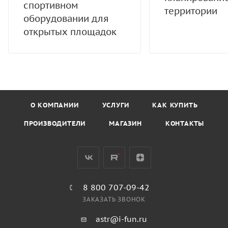
спортивном
территории
оборудовании для
открытых площадок
О КОМПАНИИ
УСЛУГИ
КАК КУПИТЬ
ПРОИЗВОДИТЕЛИ
МАГАЗИН
КОНТАКТЫ
8 800 707-09-42
ЗАКАЗАТЬ ЗВОНОК
astr@i-fun.ru