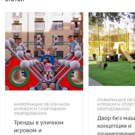
ИНФОРМАЦИЯ ОБ 
ИНФОРМАЦИЯ ОБ УЛИЧНОМ
ИГРОВОМ И СПОР
ИГРОВОМ И СПОРТИВНОМ
ОБОРУДОВАНИИ
ОБОРУДОВАНИИ
Двор без маш
Тренды в уличном
концепция и
игровом и
планировани