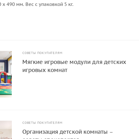
х 490 мм. Вес с упаковкой 5 кг.
СОВЕТЫ ПОКУПАТЕЛЯМ
Мягкие игровые модули для детских
игровых комнат
СОВЕТЫ ПОКУПАТЕЛЯМ
Организация детской комнаты –