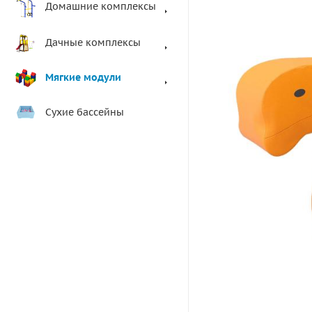
Домашние комплексы
Дачные комплексы
Мягкие модули
Сухие бассейны