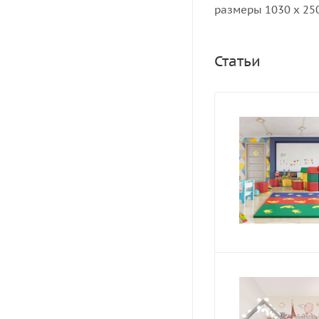
размеры 1030 х 250 
Статьи