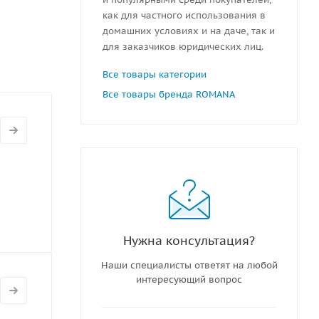
как для частного использования в
домашних условиях и на даче, так и
для заказчиков юридических лиц.
Все товары категории
Все товары бренда ROMANA
Нужна консультация?
Наши специалисты ответят на любой
интересующий вопрос