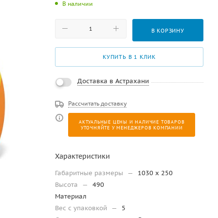
В наличии
В КОРЗИНУ
КУПИТЬ В 1 КЛИК
Доставка в Астрахани
Рассчитать доставку
АКТУАЛЬНЫЕ ЦЕНЫ И НАЛИЧИЕ ТОВАРОВ
УТОЧНЯЙТЕ У МЕНЕДЖЕРОВ КОМПАНИИ
Характеристики
Габаритные размеры
—
1030 х 250
Высота
—
490
Материал
Вес с упаковкой
—
5