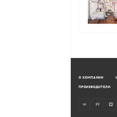
О КОМПАНИИ
ПРОИЗВОДИТЕЛИ