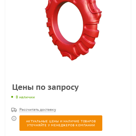
Цены по запросу
В наличии
Рассчитать доставку
АКТУАЛЬНЫЕ ЦЕНЫ И НАЛИЧИЕ ТОВАРОВ
УТОЧНЯЙТЕ У МЕНЕДЖЕРОВ КОМПАНИИ