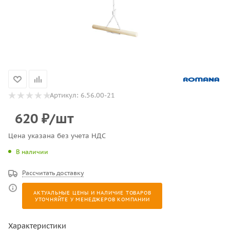
Артикул:
6.56.00-21
620
₽
/шт
Цена указана без учета НДС
В наличии
Рассчитать доставку
АКТУАЛЬНЫЕ ЦЕНЫ И НАЛИЧИЕ ТОВАРОВ
УТОЧНЯЙТЕ У МЕНЕДЖЕРОВ КОМПАНИИ
Характеристики