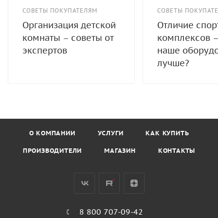
СОВЕТЫ ПОКУПАТЕЛЯМ
СОВЕТЫ ПОКУПАТ
Организация детской
Отличие спо
комнаты – советы от
комплексов –
экспертов
наше оборуд
лучше?
О КОМПАНИИ
УСЛУГИ
КАК КУПИТЬ
ПРОИЗВОДИТЕЛИ
МАГАЗИН
КОНТАКТЫ
8 800 707-09-42