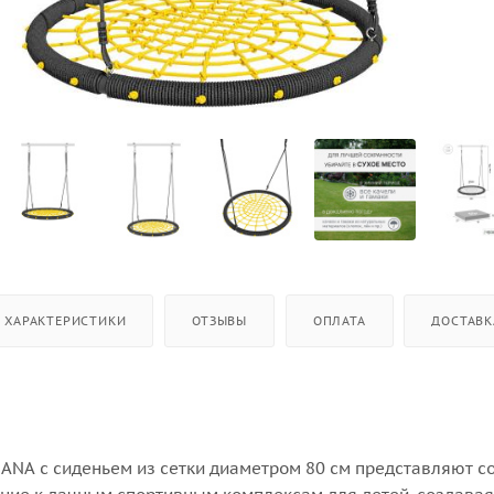
ХАРАКТЕРИСТИКИ
ОТЗЫВЫ
ОПЛАТА
ДОСТАВК
ANA с сиденьем из сетки диаметром 80 см представляют с