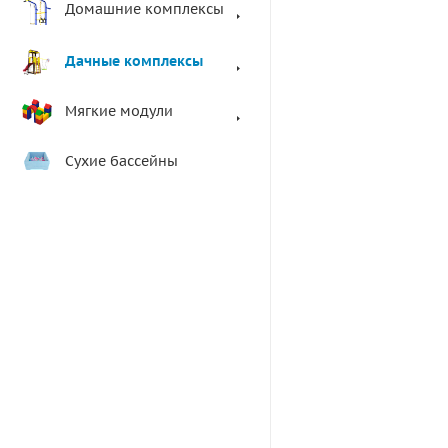
Домашние комплексы
Дачные комплексы
Мягкие модули
Сухие бассейны