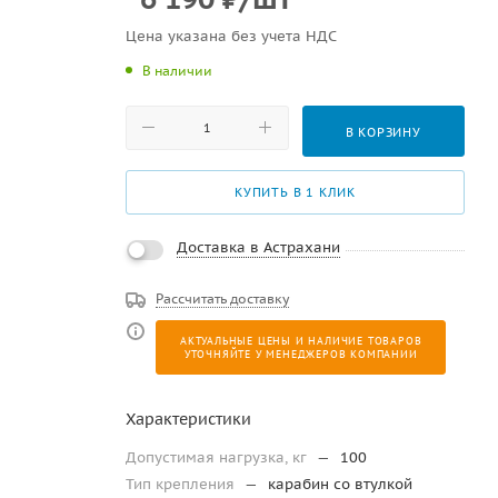
Цена указана без учета НДС
В наличии
В КОРЗИНУ
КУПИТЬ В 1 КЛИК
Доставка в Астрахани
Рассчитать доставку
АКТУАЛЬНЫЕ ЦЕНЫ И НАЛИЧИЕ ТОВАРОВ
УТОЧНЯЙТЕ У МЕНЕДЖЕРОВ КОМПАНИИ
Характеристики
Допустимая нагрузка, кг
—
100
Тип крепления
—
карабин со втулкой