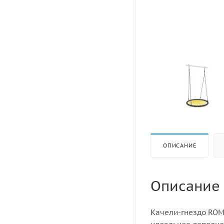
ОПИСАНИЕ
Описание
Качели-гнездо ROM