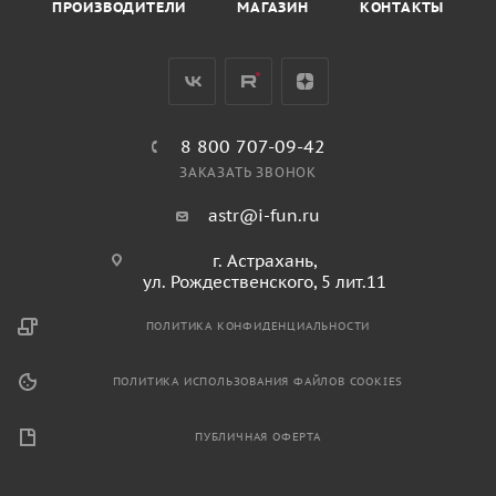
ПРОИЗВОДИТЕЛИ
МАГАЗИН
КОНТАКТЫ
8 800 707-09-42
ЗАКАЗАТЬ ЗВОНОК
astr@i-fun.ru
г. Астрахань,
ул. Рождественского, 5 лит.11
ПОЛИТИКА КОНФИДЕНЦИАЛЬНОСТИ
ПОЛИТИКА ИСПОЛЬЗОВАНИЯ ФАЙЛОВ COOKIES
ПУБЛИЧНАЯ ОФЕРТА