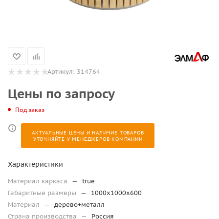
Артикул:
314764
Цены по запросу
Под заказ
АКТУАЛЬНЫЕ ЦЕНЫ И НАЛИЧИЕ ТОВАРОВ
УТОЧНЯЙТЕ У МЕНЕДЖЕРОВ КОМПАНИИ
Характеристики
Материал каркаса
—
true
Габаритные размеры
—
1000х1000х600
Материал
—
дерево+металл
Страна производства
—
Россия