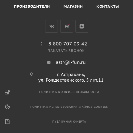
ПРОИЗВОДИТЕЛИ
МАГАЗИН
КОНТАКТЫ
8 800 707-09-42
ЗАКАЗАТЬ ЗВОНОК
astr@i-fun.ru
г. Астрахань,
ул. Рождественского, 5 лит.11
ПОЛИТИКА КОНФИДЕНЦИАЛЬНОСТИ
ПОЛИТИКА ИСПОЛЬЗОВАНИЯ ФАЙЛОВ COOKIES
ПУБЛИЧНАЯ ОФЕРТА