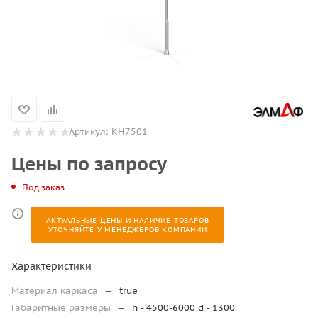
Артикул:
КН7501
Цены по запросу
Под заказ
АКТУАЛЬНЫЕ ЦЕНЫ И НАЛИЧИЕ ТОВАРОВ
УТОЧНЯЙТЕ У МЕНЕДЖЕРОВ КОМПАНИИ
Характеристики
Материал каркаса
—
true
Габаритные размеры
—
h - 4500-6000 d - 1300