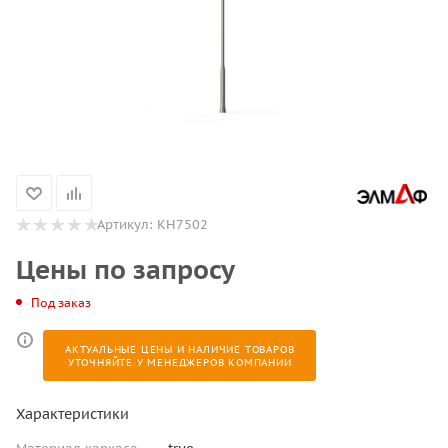
Артикул:
КН7502
Цены по запросу
Под заказ
АКТУАЛЬНЫЕ ЦЕНЫ И НАЛИЧИЕ ТОВАРОВ
УТОЧНЯЙТЕ У МЕНЕДЖЕРОВ КОМПАНИИ
Характеристики