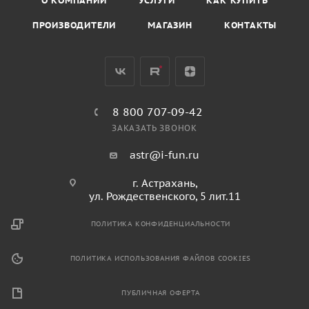
О КОМПАНИИ
УСЛУГИ
КАК КУПИТЬ
ПРОИЗВОДИТЕЛИ
МАГАЗИН
КОНТАКТЫ
8 800 707-09-42
ЗАКАЗАТЬ ЗВОНОК
astr@i-fun.ru
г. Астрахань,
ул. Рождественского, 5 лит.11
ПОЛИТИКА КОНФИДЕНЦИАЛЬНОСТИ
ПОЛИТИКА ИСПОЛЬЗОВАНИЯ ФАЙЛОВ COOKIES
ПУБЛИЧНАЯ ОФЕРТА