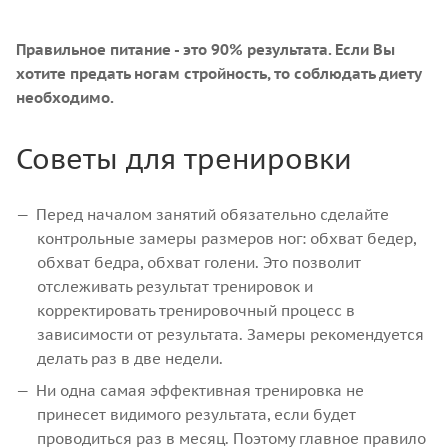
Правильное питание - это 90% результата. Если Вы
хотите предать ногам стройность, то соблюдать диету
необходимо.
Советы для тренировки
Перед началом занятий обязательно сделайте
контрольные замеры размеров ног: обхват бедер,
обхват бедра, обхват голени. Это позволит
отслеживать результат тренировок и
корректировать тренировочный процесс в
зависимости от результата. Замеры рекомендуется
делать раз в две недели.
Ни одна самая эффективная тренировка не
принесет видимого результата, если будет
проводиться раз в месяц. Поэтому главное правило