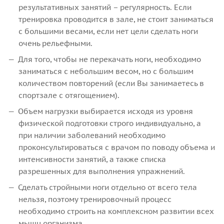
результативных занятий – регулярность. Если
тренировка проводится в зале, не стоит заниматься
с большими весами, если нет цели сделать ноги
очень рельефными.
Для того, чтобы не перекачать ноги, необходимо
заниматься с небольшим весом, но с большим
количеством повторений (если Вы занимаетесь в
спортзале с отягощением).
Объем нагрузки выбирается исходя из уровня
физической подготовки строго индивидуально, а
при наличии заболеваний необходимо
проконсультироваться с врачом по поводу объема и
интенсивности занятий, а также списка
разрешенных для выполнения упражнений.
Сделать стройными ноги отдельно от всего тела
нельзя, поэтому тренировочный процесс
необходимо строить на комплексном развитии всех
мышц организма.