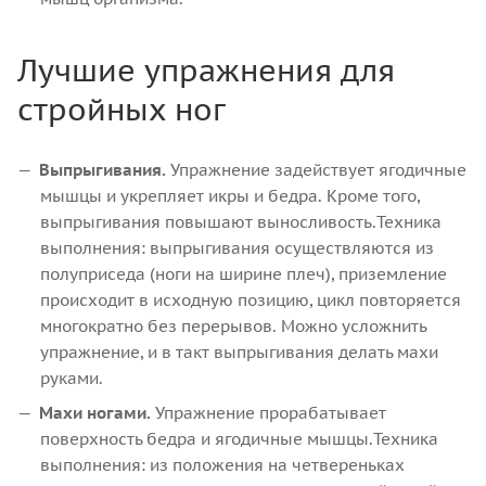
Лучшие упражнения для
стройных ног
Выпрыгивания.
Упражнение задействует ягодичные
мышцы и укрепляет икры и бедра. Кроме того,
выпрыгивания повышают выносливость.Техника
выполнения: выпрыгивания осуществляются из
полуприседа (ноги на ширине плеч), приземление
происходит в исходную позицию, цикл повторяется
многократно без перерывов. Можно усложнить
упражнение, и в такт выпрыгивания делать махи
руками.
Махи ногами.
Упражнение прорабатывает
поверхность бедра и ягодичные мышцы.Техника
выполнения: из положения на четвереньках