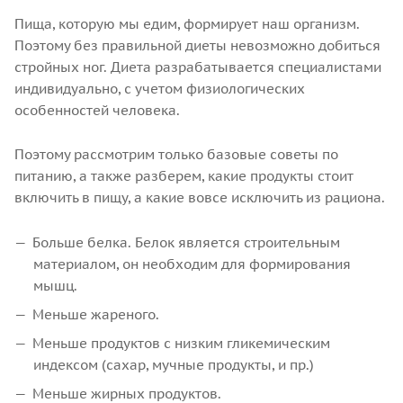
Пища, которую мы едим, формирует наш организм.
Поэтому без правильной диеты невозможно добиться
стройных ног. Диета разрабатывается специалистами
индивидуально, с учетом физиологических
особенностей человека.
Поэтому рассмотрим только базовые советы по
питанию, а также разберем, какие продукты стоит
включить в пищу, а какие вовсе исключить из рациона.
Больше белка. Белок является строительным
материалом, он необходим для формирования
мышц.
Меньше жареного.
Меньше продуктов с низким гликемическим
индексом (сахар, мучные продукты, и пр.)
Меньше жирных продуктов.