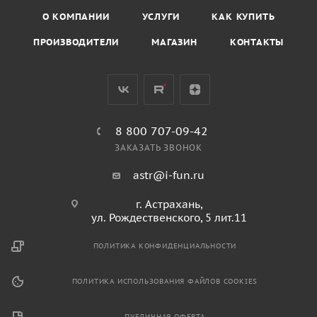
О КОМПАНИИ
УСЛУГИ
КАК КУПИТЬ
ПРОИЗВОДИТЕЛИ
МАГАЗИН
КОНТАКТЫ
8 800 707-09-42
ЗАКАЗАТЬ ЗВОНОК
astr@i-fun.ru
г. Астрахань,
ул. Рождественского, 5 лит.11
ПОЛИТИКА КОНФИДЕНЦИАЛЬНОСТИ
ПОЛИТИКА ИСПОЛЬЗОВАНИЯ ФАЙЛОВ COOKIES
ПУБЛИЧНАЯ ОФЕРТА