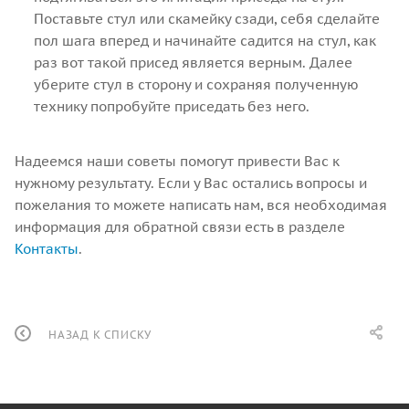
Поставьте стул или скамейку сзади, себя сделайте
пол шага вперед и начинайте садится на стул, как
раз вот такой присед является верным. Далее
уберите стул в сторону и сохраняя полученную
технику попробуйте приседать без него.
Надеемся наши советы помогут привести Вас к
нужному результату. Если у Вас остались вопросы и
пожелания то можете написать нам, вся необходимая
информация для обратной связи есть в разделе
Контакты
.
НАЗАД К СПИСКУ