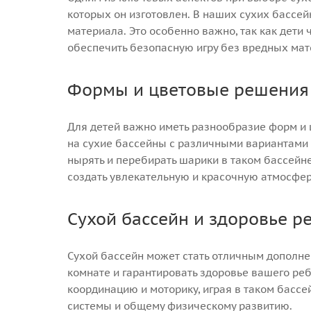
которых он изготовлен. В наших сухих бассей
материала. Это особенно важно, так как дети
обеспечить безопасную игру без вредных мат
Формы и цветовые решения
Для детей важно иметь разнообразие форм и 
на сухие бассейны с различными вариантами д
нырять и перебирать шарики в таком бассейн
создать увлекательную и красочную атмосфер
Сухой бассейн и здоровье р
Сухой бассейн может стать отличным дополне
комнате и гарантировать здоровье вашего реб
координацию и моторику, играя в таком бассе
системы и общему физическому развитию.