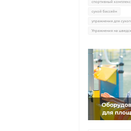
спортивный комплекс
сухой бассейн
упражнения для сухог
Упражнения на шведск