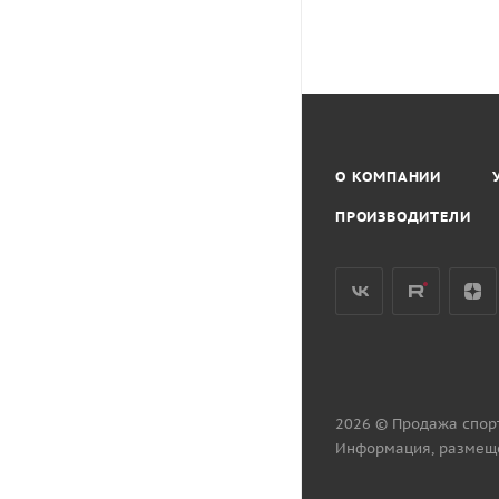
О КОМПАНИИ
ПРОИЗВОДИТЕЛИ
2026 © Продажа спор
Информация, размеще